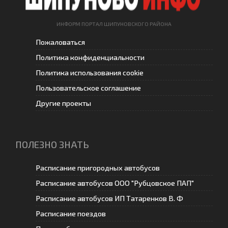
ИНФОРМ ПОРТАЛ ШИПУНОВСКОГО РАЙОНА
Пожаловаться
Политика конфиденциальности
Политика использования cookie
Пользовательское соглашение
Другие проекты
ПОЛЕЗНО ЗНАТЬ
Расписание пригородных автобусов
Расписание автобусов ООО "Рубцовское ПАП"
Расписание автобусов ИП Татаренков В. Ф
Расписание поездов