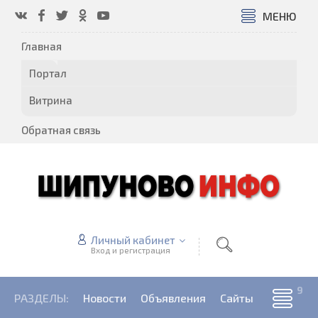
МЕНЮ
Главная
Портал
Витрина
Обратная связь
Личный кабинет
Вход и регистрация
РАЗДЕЛЫ:
Новости
Объявления
Сайты