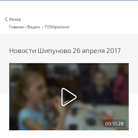
Назад
Главная
»
Видео
»
TVShipunovo
Новости Шипуново 26 апреля 2017
00:51:28