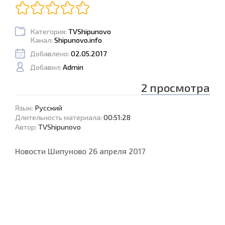
Категория:
TVShipunovo
Канал:
Shipunovo.info
Добавлено:
02.05.2017
Добавил:
Admin
2
просмотра
Язык
:
Русский
Длительность материала
:
00:51:28
Автор
:
TVShipunovo
Новости Шипуново 26 апреля 2017