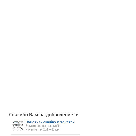
Cпасибо Вам за добавление в: