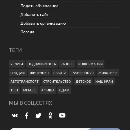
Подать объявление
Добавить сайт
Добавить организацию
Погода
ТЕГИ
УСЛУГИ
НЕДВИЖИМОСТЬ
РАЗНОЕ
ИНФОРМАЦИЯ
ПРОДАМ
ШИПУНОВО
РАБОТА
TVSHIPUNOVO
ЖИВОТНЫЕ
АВТОТРАНСПОРТ
СТРОИТЕЛЬСТВО
ДЕТСКОЕ
НАШ КРАЙ
ТЕСТ
МЕБЕЛЬ
АФИША
СДАМ
МЫ В СОЦ.СЕТЯХ