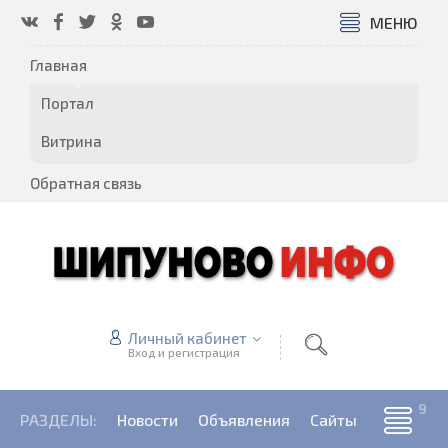
МЕНЮ
Главная
Портал
Витрина
Обратная связь
Личный кабинет
Вход и регистрация
РАЗДЕЛЫ:
Новости
Объявления
Сайты