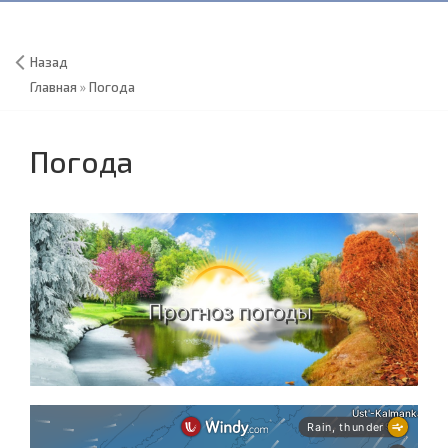
Назад
Главная
»
Погода
Погода