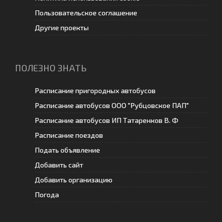
Пользовательское соглашение
Другие проекты
ПОЛЕЗНО ЗНАТЬ
Расписание пригородных автобусов
Расписание автобусов ООО "Рубцовское ПАП"
Расписание автобусов ИП Татаренков В. Ф
Расписание поездов
Подать объявление
Добавить сайт
Добавить организацию
Погода