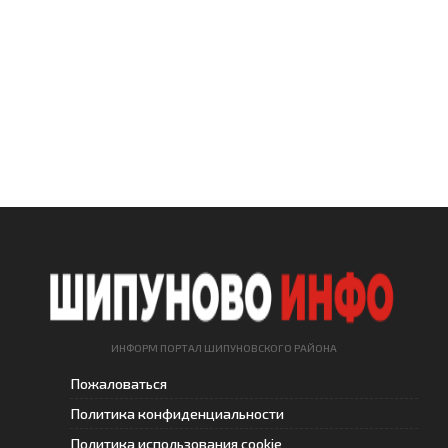
ИНФОРМ ПОРТАЛ ШИПУНОВСКОГО РАЙОНА
Пожаловаться
Политика конфиденциальности
Политика использования cookie