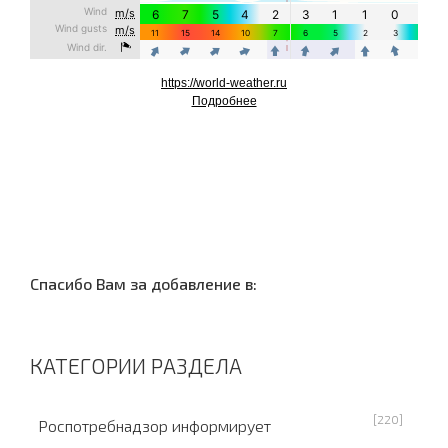
https://world-weather.ru
Подробнее
Cпасибо Вам за добавление в:
КАТЕГОРИИ РАЗДЕЛА
[220]
Роспотребнадзор информирует