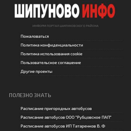
ИНФОРМ ПОРТАЛ ШИПУНОВСКОГО РАЙОНА
Пожаловаться
Политика конфиденциальности
Политика использования cookie
Пользовательское соглашение
Другие проекты
ПОЛЕЗНО ЗНАТЬ
Расписание пригородных автобусов
Расписание автобусов ООО "Рубцовское ПАП"
Расписание автобусов ИП Татаренков В. Ф