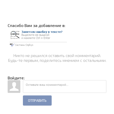
Cпасибо Вам за добавление в:
Никто не решился оставить свой комментарий.
Будь-те первым, поделитесь мнением с остальными.
Войдите:
ОТПРАВИТЬ