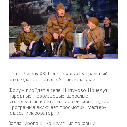
С 5 по 7 июня XXIII фестиваль «Театральный
разъезд» состоится в Алтайском крае.
Форум пройдет в селе Шипуново. Приедут
народные и образцовые, взрослые,
молодежные и детские коллективы, студии.
Программа включает просмотры, мастер-
классы и лаборатории.
Запланированы конкурсные показы и