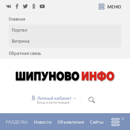
МЕНЮ
Главная
Портал
Витрина
Обратная связь
Личный кабинет
Вход и регистрация
РАЗДЕЛЫ:
Новости
Объявления
Сайты