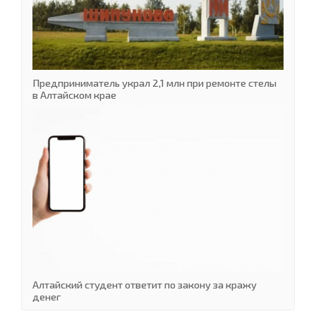
Предприниматель украл 2,1 млн при ремонте стелы
в Алтайском крае
Алтайский студент ответит по закону за кражу
денег