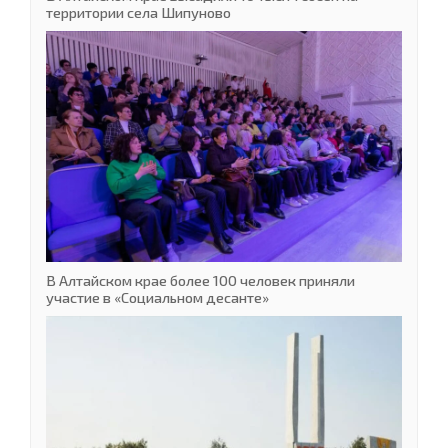
территории села Шипуново
В Алтайском крае более 100 человек приняли
участие в «Социальном десанте»