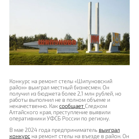
Конкурс на ремонт стелы «Шипуновский
район» выиграл местный бизнесмен. Он
получил из бюджета более 2,1 млн рублей, но
работы выполнил не в полном объеме и
некачественно. Как
сообщает
Следком
Алтайского края, преступление выявили
оперативники УФСБ России по региону.
В мае 2024 года предприниматель
выиграл
конкурс
на ремонт стелы на въезде в район. Он