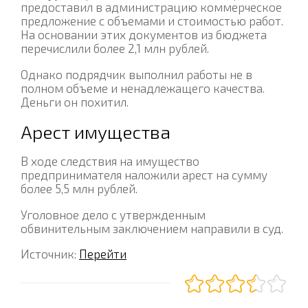
предоставил в администрацию коммерческое
предложение с объемами и стоимостью работ.
На основании этих документов из бюджета
перечислили более 2,1 млн рублей.
Однако подрядчик выполнил работы не в
полном объеме и ненадлежащего качества.
Деньги он похитил.
Арест имущества
В ходе следствия на имущество
предпринимателя наложили арест на сумму
более 5,5 млн рублей.
Уголовное дело с утвержденным
обвинительным заключением направили в суд.
Источник:
Перейти