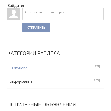
Войдите:
ОТПРАВИТЬ
КАТЕГОРИИ РАЗДЕЛА
[271]
Шипуново
[265]
Информация
ПОПУЛЯРНЫЕ ОБЪЯВЛЕНИЯ