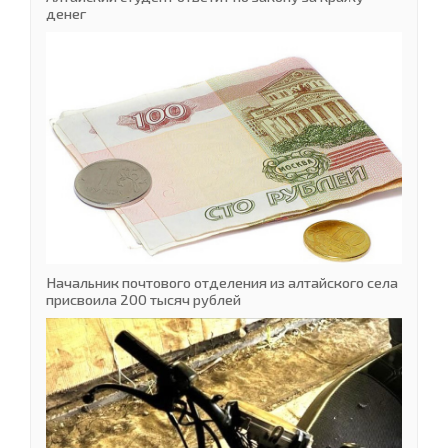
денег
Начальник почтового отделения из алтайского села
присвоила 200 тысяч рублей