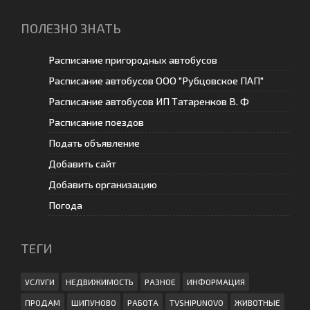
ПОЛЕЗНО ЗНАТЬ
Расписание пригородных автобусов
Расписание автобусов ООО "Рубцовское ПАП"
Расписание автобусов ИП Татаренков В. Ф
Расписание поездов
Подать объявление
Добавить сайт
Добавить организацию
Погода
ТЕГИ
УСЛУГИ
НЕДВИЖИМОСТЬ
РАЗНОЕ
ИНФОРМАЦИЯ
ПРОДАМ
ШИПУНОВО
РАБОТА
TVSHIPUNOVO
ЖИВОТНЫЕ