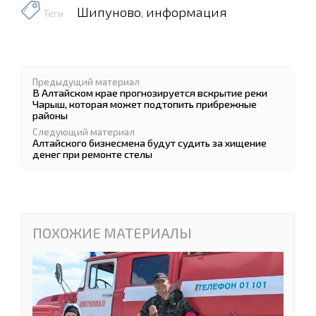
Шипуново
информация
,
Теги
Предыдущий материал
В Алтайском крае прогнозируется вскрытие реки
Чарыш, которая может подтопить прибрежные
районы
Следующий материал
Алтайского бизнесмена будут судить за хищение
денег при ремонте стелы
ПОХОЖИЕ МАТЕРИАЛЫ