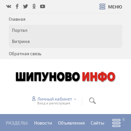
МЕНЮ
Главная
Портал
Витрина
Обратная связь
Личный кабинет
Вход и регистрация
РАЗДЕЛЫ:
Новости
Объявления
Сайты