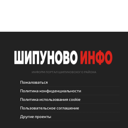
ИНФОРМ ПОРТАЛ ШИПУНОВСКОГО РАЙОНА
Пожаловаться
Политика конфиденциальности
Политика использования cookie
Пользовательское соглашение
Другие проекты