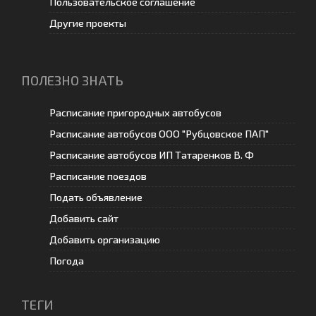
Пользовательское соглашение
Другие проекты
ПОЛЕЗНО ЗНАТЬ
Расписание пригородных автобусов
Расписание автобусов ООО "Рубцовское ПАП"
Расписание автобусов ИП Татаренков В. Ф
Расписание поездов
Подать объявление
Добавить сайт
Добавить организацию
Погода
ТЕГИ