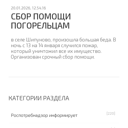
20.01.2026, 12.54.16
СБОР ПОМОЩИ
ПОГОРЕЛЬЦАМ
в селе Шипуново, произошла большая беда. В
ночь с 13 на 14 января случился пожар,
который уничтожил все их имущество.
Организован срочный сбор помощи.
КАТЕГОРИИ РАЗДЕЛА
[220]
Роспотребнадзор информирует