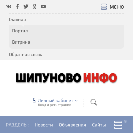
МЕНЮ
Главная
Портал
Витрина
Обратная связь
Личный кабинет
Вход и регистрация
РАЗДЕЛЫ:
Новости
Объявления
Сайты