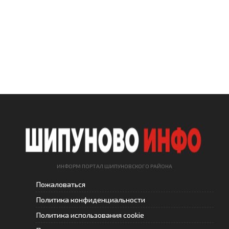
ИНФОРМ ПОРТАЛ ШИПУНОВСКОГО РАЙОНА
Пожаловаться
Политика конфиденциальности
Политика использования cookie