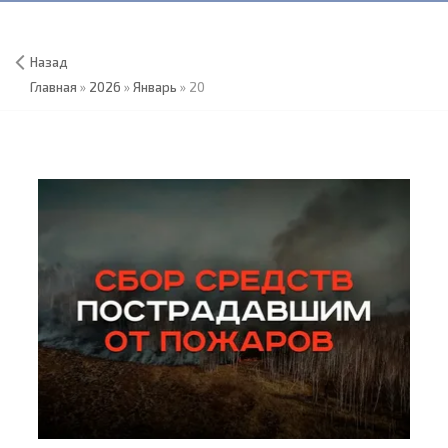
Назад
Главная
»
2026
»
Январь
»
20