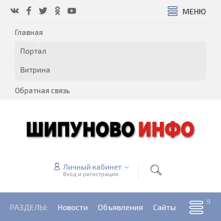
МЕНЮ
Главная
Портал
Витрина
Обратная связь
Личный кабинет
Вход и регистрация
РАЗДЕЛЫ:
Новости
Объявления
Сайты