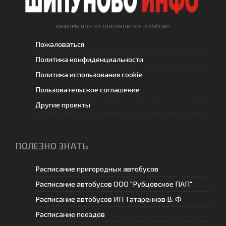
ИНФОРМ ПОРТАЛ ШИПУНОВСКОГО РАЙОНА
Пожаловаться
Политика конфиденциальности
Политика использования cookie
Пользовательское соглашение
Другие проекты
ПОЛЕЗНО ЗНАТЬ
Расписание пригородных автобусов
Расписание автобусов ООО "Рубцовское ПАП"
Расписание автобусов ИП Татаренков В. Ф
Расписание поездов