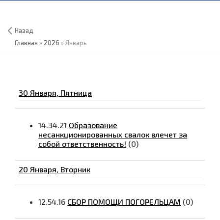
Назад
Главная
»
2026
»
Январь
30 Января, Пятница
14.34.21
Образование
несанкционированных свалок влечет за
собой ответственность!
(0)
20 Января, Вторник
12.54.16
СБОР ПОМОЩИ ПОГОРЕЛЬЦАМ
(0)