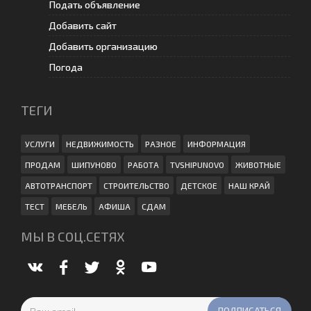
Подать объявление
Добавить сайт
Добавить организацию
Погода
ТЕГИ
УСЛУГИ
НЕДВИЖИМОСТЬ
РАЗНОЕ
ИНФОРМАЦИЯ
ПРОДАМ
ШИПУНОВО
РАБОТА
TVSHIPUNOVO
ЖИВОТНЫЕ
АВТОТРАНСПОРТ
СТРОИТЕЛЬСТВО
ДЕТСКОЕ
НАШ КРАЙ
ТЕСТ
МЕБЕЛЬ
АФИША
СДАМ
МЫ В СОЦ.СЕТЯХ