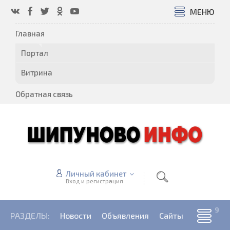
МЕНЮ
Главная
Портал
Витрина
Обратная связь
Личный кабинет
Вход и регистрация
РАЗДЕЛЫ:
Новости
Объявления
Сайты