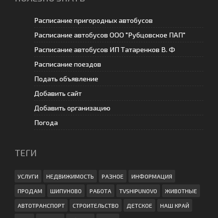
Расписание пригородных автобусов
Расписание автобусов ООО "Рубцовское ПАП"
Расписание автобусов ИП Татаренков В. Ф
Расписание поездов
Подать объявление
Добавить сайт
Добавить организацию
Погода
ТЕГИ
УСЛУГИ
НЕДВИЖИМОСТЬ
РАЗНОЕ
ИНФОРМАЦИЯ
ПРОДАМ
ШИПУНОВО
РАБОТА
TVSHIPUNOVO
ЖИВОТНЫЕ
АВТОТРАНСПОРТ
СТРОИТЕЛЬСТВО
ДЕТСКОЕ
НАШ КРАЙ