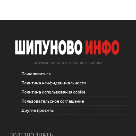
ИНФОРМ ПОРТАЛ ШИПУНОВСКОГО РАЙОНА
Пожаловаться
Политика конфиденциальности
Политика использования cookie
Пользовательское соглашение
Другие проекты
ПОЛЕЗНО ЗНАТЬ