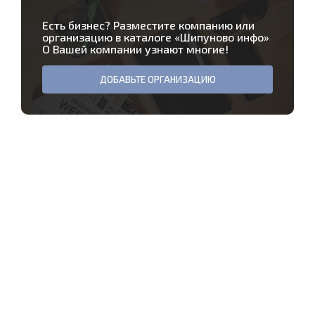
Есть бизнес? Разместите компанию или
организацию в каталоге «
Шипуново инфо
»
О Вашей компании узнают многие!
ДОБАВЬТЕ ОРГАНИЗАЦИЮ