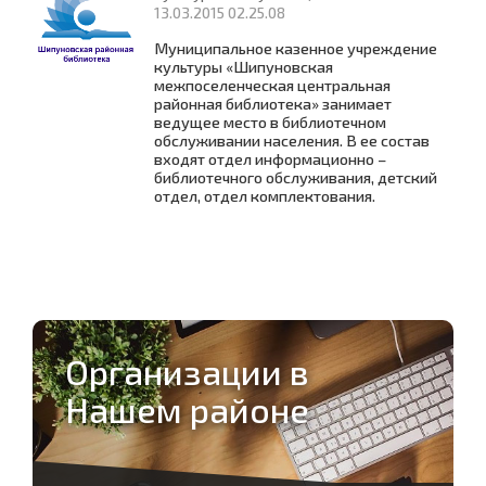
13.03.2015 02.25.08
Муниципальное казенное учреждение
культуры «Шипуновская
межпоселенческая центральная
районная библиотека» занимает
ведущее место в библиотечном
обслуживании населения. В ее состав
входят отдел информационно –
библиотечного обслуживания, детский
отдел, отдел комплектования.
Организации в
Нашем районе