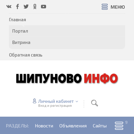
МЕНЮ
Главная
Портал
Витрина
Обратная связь
Личный кабинет
Вход и регистрация
РАЗДЕЛЫ:
Новости
Объявления
Сайты