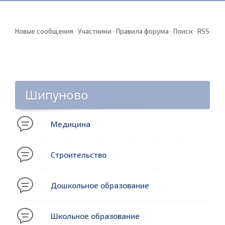
Новые сообщения
·
Участники
·
Правила форума
·
Поиск
·
RSS
Шипуново
Медицина
Строительство
Дошкольное образование
Школьное образование