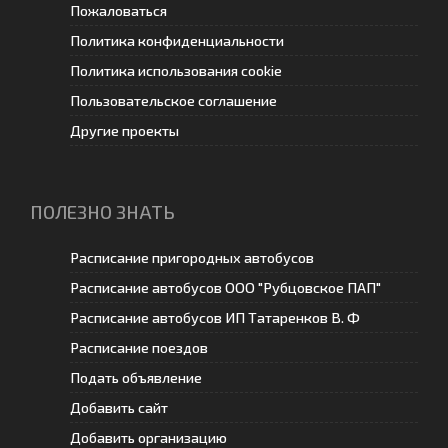
Пожаловаться
Политика конфиденциальности
Политика использования cookie
Пользовательское соглашение
Другие проекты
ПОЛЕЗНО ЗНАТЬ
Расписание пригородных автобусов
Расписание автобусов ООО "Рубцовское ПАП"
Расписание автобусов ИП Татаренков В. Ф
Расписание поездов
Подать объявление
Добавить сайт
Добавить организацию