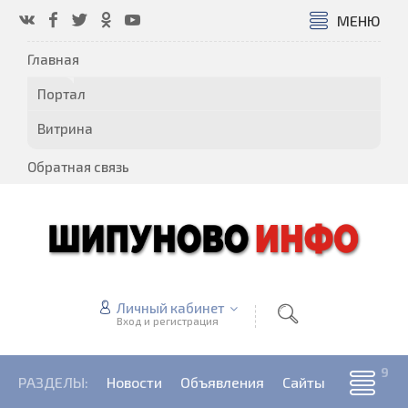
МЕНЮ
Главная
Портал
Витрина
Обратная связь
Личный кабинет
Вход и регистрация
РАЗДЕЛЫ:
Новости
Объявления
Сайты