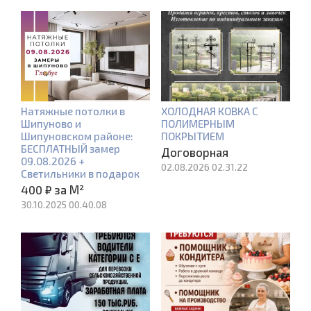
Натяжные потолки в
ХОЛОДНАЯ КОВКА С
Шипуново и
ПОЛИМЕРНЫМ
Шипуновском районе:
ПОКРЫТИЕМ
БЕСПЛАТНЫЙ замер
Договорная
09.08.2026 +
02.08.2026 02.31.22
Светильники в подарок
400 ₽ за М²
30.10.2025 00.40.08