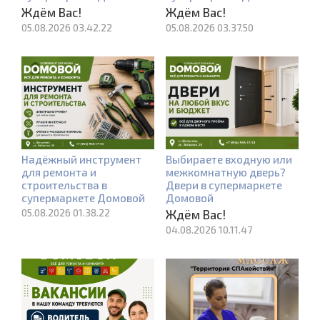
Ждём Вас!
Ждём Вас!
05.08.2026 03.42.22
05.08.2026 03.37.50
Надёжный инструмент
Выбираете входную или
для ремонта и
межкомнатную дверь?
строительства в
Двери в супермаркете
супермаркете Домовой
Домовой
05.08.2026 01.38.22
Ждём Вас!
04.08.2026 10.11.47