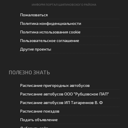
ИНФОРМ ПОРТАЛ ШИПУНОВСКОГО РАЙОНА
Пожаловаться
Политика конфиденциальности
Политика использования cookie
Пользовательское соглашение
Другие проекты
ПОЛЕЗНО ЗНАТЬ
Расписание пригородных автобусов
Расписание автобусов ООО "Рубцовское ПАП"
Расписание автобусов ИП Татаренков В. Ф
Расписание поездов
Подать объявление