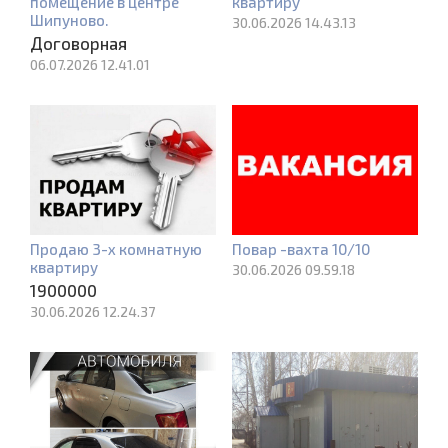
помещение в центре
квартиру
Шипуново.
30.06.2026 14.43.13
Договорная
06.07.2026 12.41.01
Продаю 3-х комнатную
Повар -вахта 10/10
квартиру
30.06.2026 09.59.18
1900000
30.06.2026 12.24.37