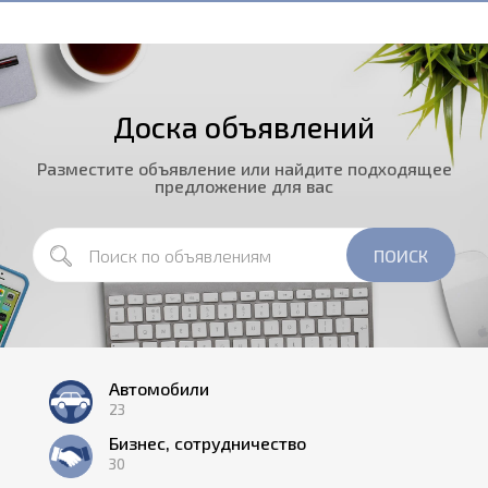
Доска объявлений
Разместите объявление или найдите подходящее
предложение для вас
Автомобили
23
Бизнес, сотрудничество
30