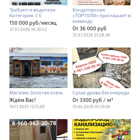
Требуется водители
Кондитерская
Категория. С Е
«ТОРТОЛИ» приглашает в
команду
150 000 руб/месяц
От 36 000 руб
31.07.2026 16.30.52
31.07.2026 01.58.38
Магазин Золотая осень
Сухие дрова без очереди
Ждём Вас!
От 3300 руб / м³
18.11.2025 12.15.00
15.04.2026 01.59.56