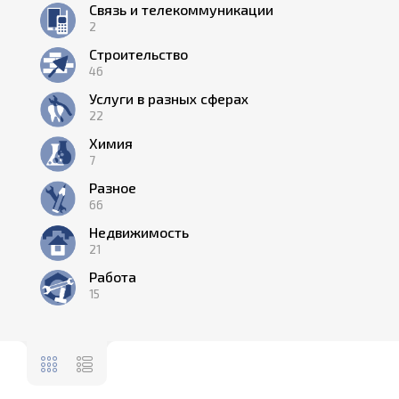
Связь и телекоммуникации
2
Строительство
46
Услуги в разных сферах
22
Химия
7
Разное
66
Недвижимость
21
Работа
15