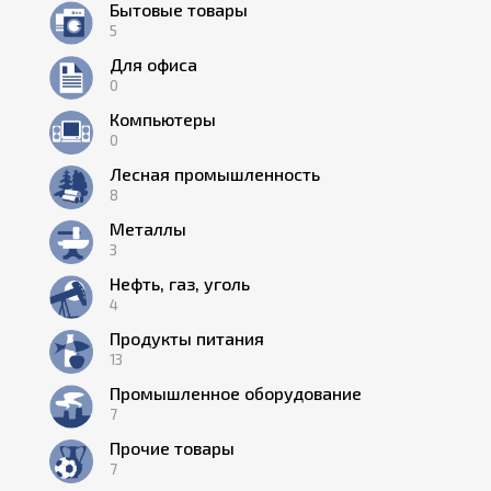
Бытовые товары
5
Для офиса
0
Компьютеры
0
Лесная промышленность
8
Металлы
3
Нефть, газ, уголь
4
Продукты питания
13
Промышленное оборудование
7
Прочие товары
7