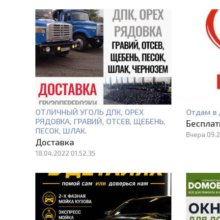
ОТЛИЧНЫЙ УГОЛЬ ДПК, ОРЕХ
Отдам в 
РЯДОВКА, ГРАВИЙ, ОТСЕВ, ЩЕБЕНЬ,
Бесплат
ПЕСОК, ШЛАК.
Вчера 09.2
Доставка
18.04.2022 01.52.35