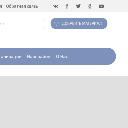
я
Обратная связь
ДОБАВИТЬ МАТЕРИАЛ
ганизации
Наш район
О Нас