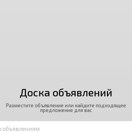
Доска объявлений
Разместите объявление или найдите подходящее
предложение для вас