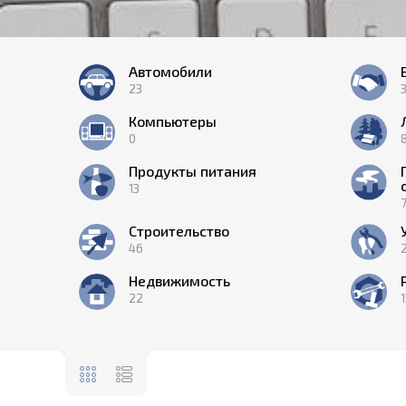
Автомобили
23
Компьютеры
0
Продукты питания
13
Строительство
46
Недвижимость
22
1