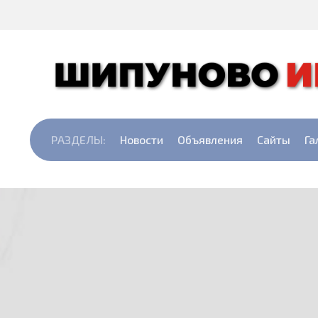
РАЗДЕЛЫ:
Новости
Объявления
Сайты
Га