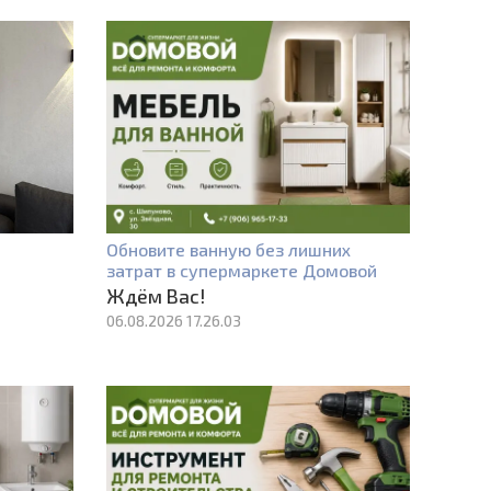
Обновите ванную без лишних
затрат в супермаркете Домовой
Ждём Вас!
06.08.2026 17.26.03