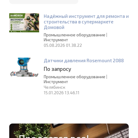
Надёжный инструмент для ремонта и
строительства в супермаркете
Домовой
Промышленное оборудование
|
Инструмент
05.08.2026 01.38.22
Датчики давления Rosemount 2088
По запросу
Промышленное оборудование
|
Инструмент
Челябинск
15.01.2026 13.46.11