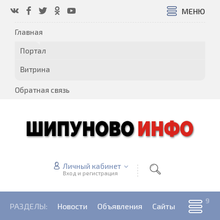
МЕНЮ
Главная
Портал
Витрина
Обратная связь
Личный кабинет
Вход и регистрация
РАЗДЕЛЫ:
Новости
Объявления
Сайты