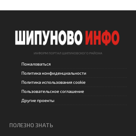
ИНФОРМ ПОРТАЛ ШИПУНОВСКОГО РАЙОНА
Пожаловаться
Политика конфиденциальности
Политика использования cookie
Пользовательское соглашение
Другие проекты
ПОЛЕЗНО ЗНАТЬ