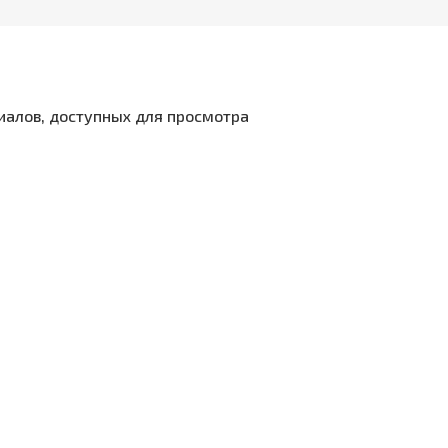
иалов, доступных для просмотра