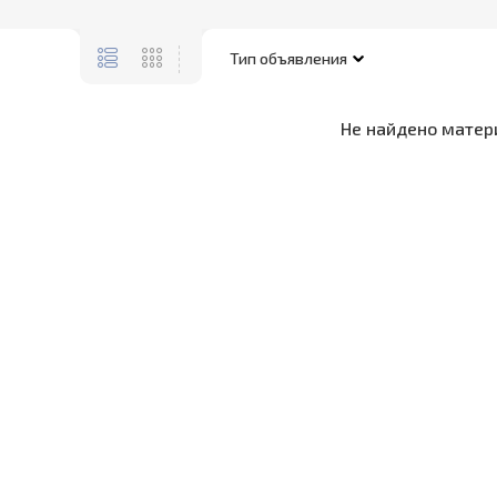
Не найдено матер