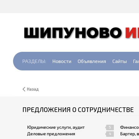
РАЗДЕЛЫ:
Новости
Объявления
Сайты
Га
Назад
ПРЕДЛОЖЕНИЯ О СОТРУДНИЧЕСТВЕ
Юридические услуги, аудит
Финансо
5
Деловые предложения
Бартер, 
4