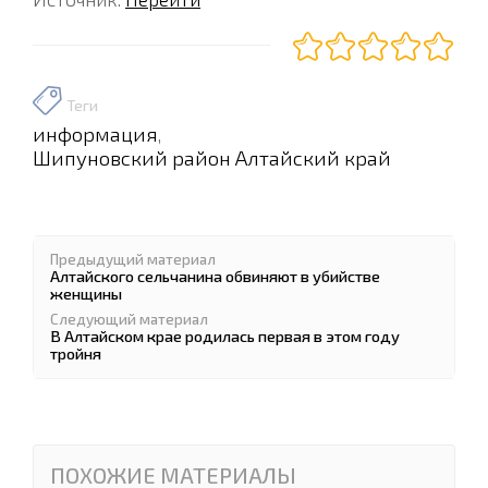
Теги
информация
,
Шипуновский район Алтайский край
Предыдущий материал
Алтайского сельчанина обвиняют в убийстве
женщины
Следующий материал
В Алтайском крае родилась первая в этом году
тройня
ПОХОЖИЕ МАТЕРИАЛЫ