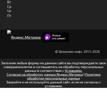
Вт
Ср
Чт
Пт
© Шипуново инфо. 2013-2026
Заполняя любые формы на данном сайте вы подтверждаете свое
совершеннолетие и соглашаетесь на обработку персональных
данных в соответствии с
Условиями.
Согласие на обработку данных Яндекс.Метрика
|
Политика
обработки персональных данных
Закройте и не используйте данный сайт, если не согласны с
условиями.