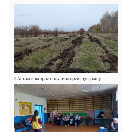
В Алтайском крае посадили ореховую рощу