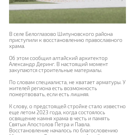
В селе Белоглазово Шипуновского района
приступили к восстановлению православного
храма.
Об этом сообщил алтайский архитектор
Александр Деринг. В настоящий момент
закупаются строительные материалы.
По словам специалиста, не хватает арматуры. У
жителей региона есть возможность
пожертвовать, если есть лишняя.
К слову, о предстоящей стройке стало известно
еще летом 2023 года, когда состоялось
освящение камня храма в честь и память
Святых Апостолов Петра и Павла.
Восстановление началось по благословению