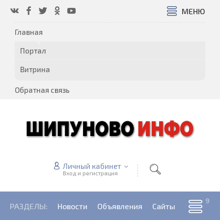
МЕНЮ
Главная
Портал
Витрина
Обратная связь
Личный кабинет
Вход и регистрация
РАЗДЕЛЫ:
Новости
Объявления
Сайты