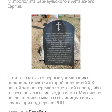
Митрополита Барнаульского и Алтайского
Сергия.
Стоит сказать, что первые упоминания о
церкви датируются второй половиной XIX
века. Храм не пережил советский период, ибо
от него осталась лишь одна икона. Миссию по
возрождению взяла на себя инициативная
группа при поддержке РПЦ.
Источник:
Перейти