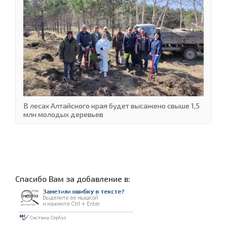
В лесах Алтайского края будет высажено свыше 1,5
млн молодых деревьев
Cпасибо Вам за добавление в: