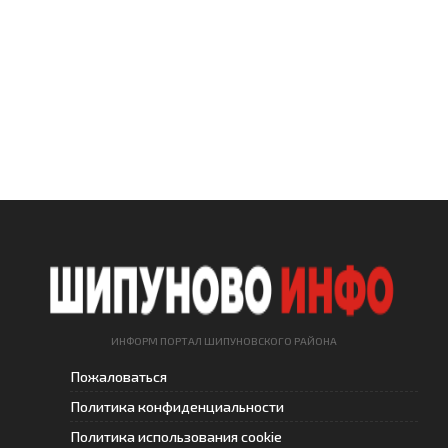
ИНФОРМ ПОРТАЛ ШИПУНОВСКОГО РАЙОНА
Пожаловаться
Политика конфиденциальности
Политика использования cookie