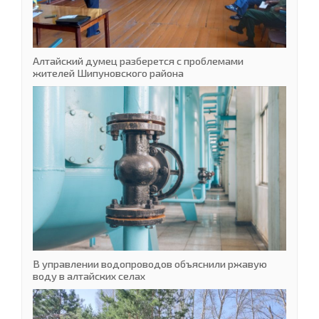
Алтайский думец разберется с проблемами
жителей Шипуновского района
В управлении водопроводов объяснили ржавую
воду в алтайских селах