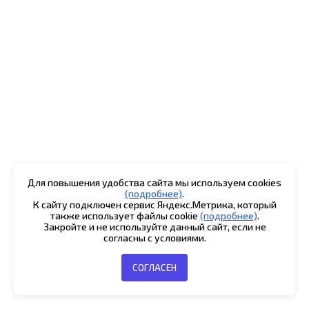
Для повышения удобства сайта мы используем cookies
(подробнее)
.
К сайту подключен сервис Яндекс.Метрика, который
также использует файлы cookie
(подробнее)
.
Закройте и не используйте данный сайт, если не
согласны с условиями.
СОГЛАСЕН