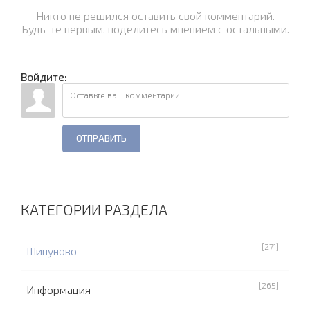
Никто не решился оставить свой комментарий.
Будь-те первым, поделитесь мнением с остальными.
Войдите:
ОТПРАВИТЬ
КАТЕГОРИИ РАЗДЕЛА
[271]
Шипуново
[265]
Информация