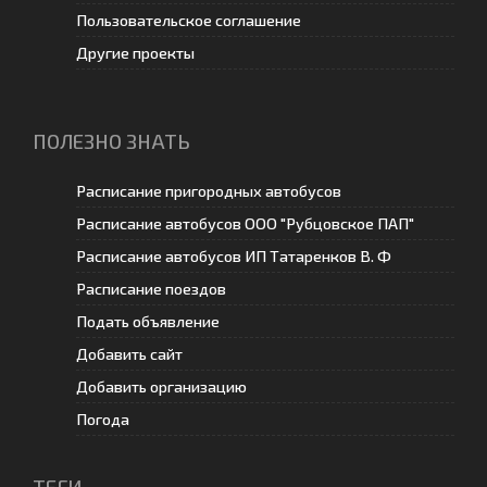
Пользовательское соглашение
Другие проекты
ПОЛЕЗНО ЗНАТЬ
Расписание пригородных автобусов
Расписание автобусов ООО "Рубцовское ПАП"
Расписание автобусов ИП Татаренков В. Ф
Расписание поездов
Подать объявление
Добавить сайт
Добавить организацию
Погода
ТЕГИ