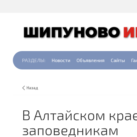
РАЗДЕЛЫ:
Новости
Объявления
Сайты
Га
Назад
В Алтайском кра
заповедникам