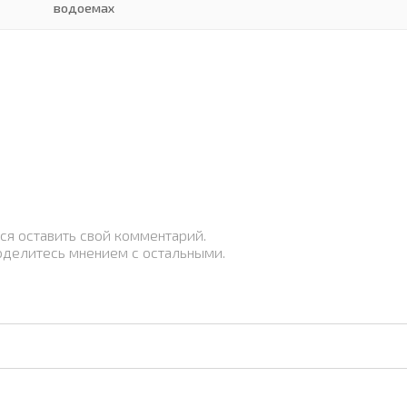
водоемах
ся оставить свой комментарий.
оделитесь мнением с остальными.