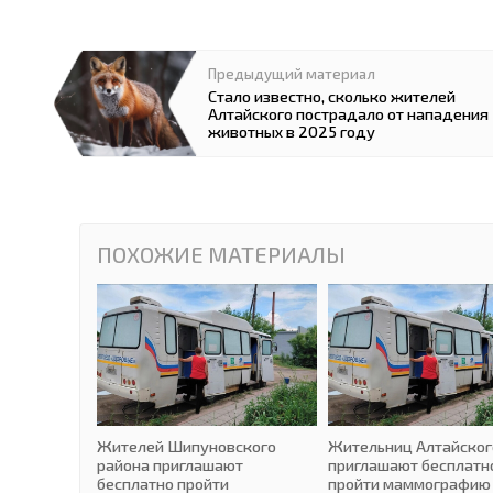
Предыдущий материал
Стало известно, сколько жителей
Алтайского пострадало от нападения
животных в 2025 году
ПОХОЖИЕ МАТЕРИАЛЫ
Жителей Шипуновского
Жительниц Алтайског
района приглашают
приглашают бесплатн
бесплатно пройти
пройти маммографию