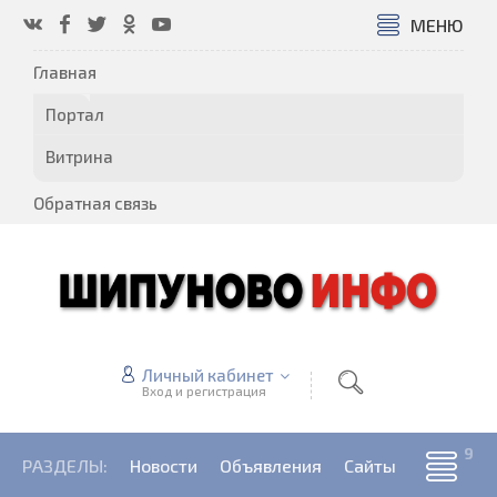
МЕНЮ
Главная
Портал
Витрина
Обратная связь
Личный кабинет
Вход и регистрация
РАЗДЕЛЫ:
Новости
Объявления
Сайты