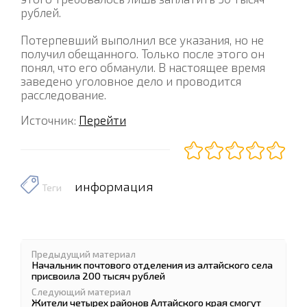
рублей.
Потерпевший выполнил все указания, но не
получил обещанного. Только после этого он
понял, что его обманули. В настоящее время
заведено уголовное дело и проводится
расследование.
Источник:
Перейти
информация
Теги
Предыдущий материал
Начальник почтового отделения из алтайского села
присвоила 200 тысяч рублей
Следующий материал
Жители четырех районов Алтайского края смогут