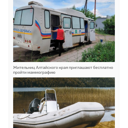
Жительниц Алтайского края приглашают бесплатно
пройти маммографию