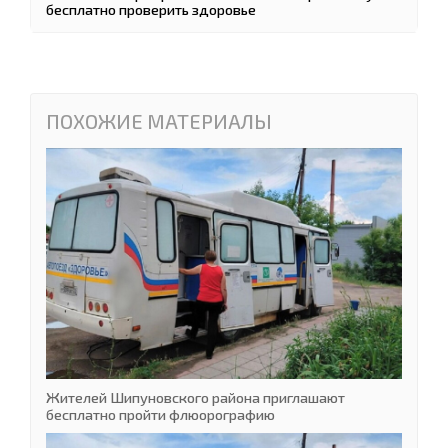
бесплатно проверить здоровье
ПОХОЖИЕ МАТЕРИАЛЫ
Жителей Шипуновского района приглашают
бесплатно пройти флюорографию