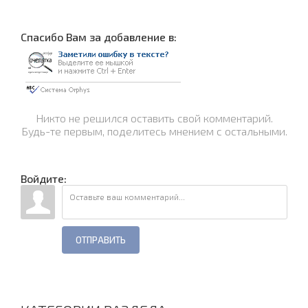
Cпасибо Вам за добавление в:
Никто не решился оставить свой комментарий.
Будь-те первым, поделитесь мнением с остальными.
Войдите:
ОТПРАВИТЬ