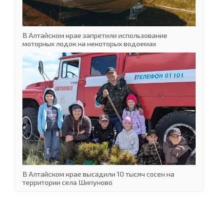
В Алтайском крае запретили использование
моторных лодок на некоторых водоемах
В Алтайском крае высадили 10 тысяч сосен на
территории села Шипуново