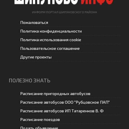
ИНФОРМ ПОРТАЛ ШИПУНОВСКОГО РАЙОНА
Пожаловаться
Политика конфиденциальности
Политика использования cookie
Пользовательское соглашение
Другие проекты
ПОЛЕЗНО ЗНАТЬ
Расписание пригородных автобусов
Расписание автобусов ООО "Рубцовское ПАП"
Расписание автобусов ИП Татаренков В. Ф
Расписание поездов
Подать объявление