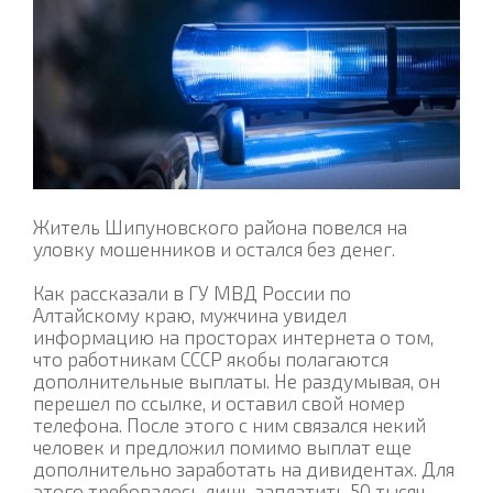
Житель Шипуновского района повелся на
уловку мошенников и остался без денег.
Как рассказали в ГУ МВД России по
Алтайскому краю, мужчина увидел
информацию на просторах интернета о том,
что работникам СССР якобы полагаются
дополнительные выплаты. Не раздумывая, он
перешел по ссылке, и оставил свой номер
телефона. После этого с ним связался некий
человек и предложил помимо выплат еще
дополнительно заработать на дивидентах. Для
этого требовалось лишь заплатить 50 тысяч