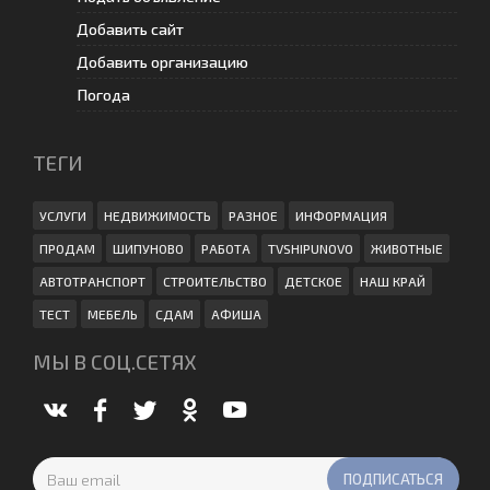
Добавить сайт
Добавить организацию
Погода
ТЕГИ
УСЛУГИ
НЕДВИЖИМОСТЬ
РАЗНОЕ
ИНФОРМАЦИЯ
ПРОДАМ
ШИПУНОВО
РАБОТА
TVSHIPUNOVO
ЖИВОТНЫЕ
АВТОТРАНСПОРТ
СТРОИТЕЛЬСТВО
ДЕТСКОЕ
НАШ КРАЙ
ТЕСТ
МЕБЕЛЬ
СДАМ
АФИША
МЫ В СОЦ.СЕТЯХ