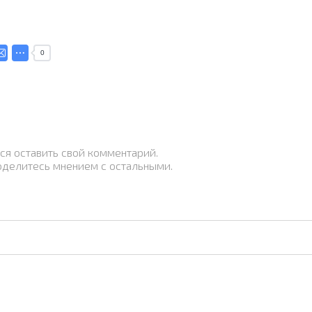
0
ся оставить свой комментарий.
оделитесь мнением с остальными.