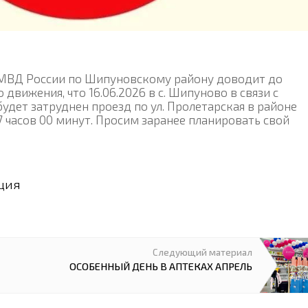
МВД России по Шипуновскому району доводит до
движения, что 16.06.2026 в с. Шипуново в связи с
удет затруднен проезд по ул. Пролетарская в районе
17 часов 00 минут. Просим заранее планировать свой
ция
Следующий материал
ОСОБЕННЫЙ ДЕНЬ В АПТЕКАХ АПРЕЛЬ