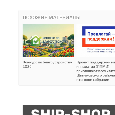
ПОХОЖИЕ МАТЕРИАЛЫ
Конкурс по благоустройству
Проект поддержки м
2026
инициатив (ППМИ)
приглашают всех жит
Шипуновского района
итоговое собрание