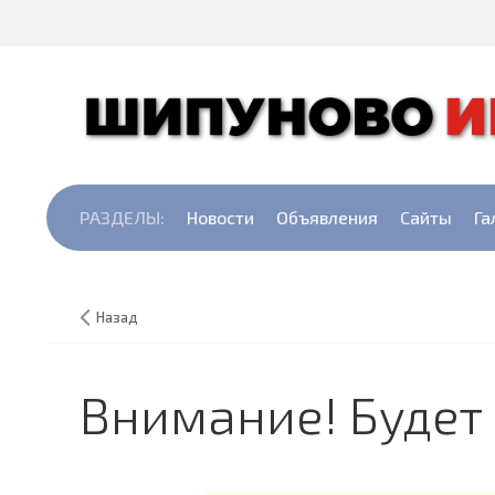
РАЗДЕЛЫ:
Новости
Объявления
Сайты
Га
Назад
Внимание! Будет