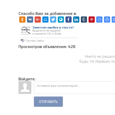
Cпасибо Вам за добавление в:
Просмотров объявления: 428
Никто не решил
Будь-те первым, п
Войдите:
ОТПРАВИТЬ