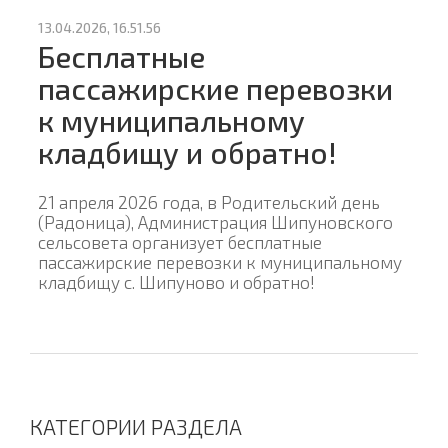
13.04.2026, 16.51.56
Бесплатные
пассажирские перевозки
к муниципальному
кладбищу и обратно!
21 апреля 2026 года, в Родительский день
(Радоница), Администрация Шипуновского
сельсовета организует бесплатные
пассажирские перевозки к муниципальному
кладбищу с. Шипуново и обратно!
КАТЕГОРИИ РАЗДЕЛА