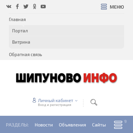
МЕНЮ
Главная
Портал
Витрина
Обратная связь
Личный кабинет
Вход и регистрация
РАЗДЕЛЫ:
Новости
Объявления
Сайты