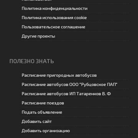
Политика конфиденциальности
Политика использования cookie
Пользовательское соглашение
Другие проекты
ПОЛЕЗНО ЗНАТЬ
Расписание пригородных автобусов
Расписание автобусов ООО "Рубцовское ПАП"
Расписание автобусов ИП Татаренков В. Ф
Расписание поездов
Подать объявление
Добавить сайт
Добавить организацию