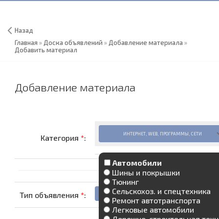
Назад
Главная
»
Доска объявлений
»
Добавление материала
»
Добавить материал
Добавление материала
Категория
*
:
Автомобили
Шины и покрышки
Тюнинг
Сельскохоз. и спецтехника
Тип объявления
*
:
Ремонт автотранспорта
Легковые автомобили
Дорожно-строительная техн