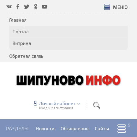
МЕНЮ
Главная
Портал
Витрина
Обратная связь
Личный кабинет
Вход и регистрация
РАЗДЕЛЫ:
Новости
Объявления
Сайты