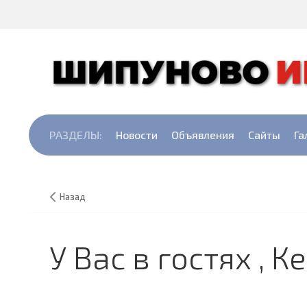
РАЗДЕЛЫ:
Новости
Объявления
Сайты
Га
Назад
У Вас в гостях , 