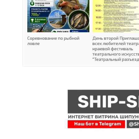
Соревнование по рыбной
День второй Приглаш
ловле
всех любителей театр
краевой фестиваль
театрального искусст
"Театральный разъезд