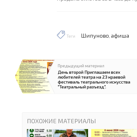
Шипуново
афиша
,
Теги
Предыдущий материал
День второй Приглашаем всех
любителей театра на 23 краевой
фестиваль театрального искусства
"Театральный разъезд".
ПОХОЖИЕ МАТЕРИАЛЫ