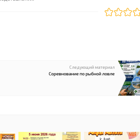
Следующий материал
Соревнование по рыбной ловле