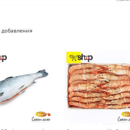
 добавления