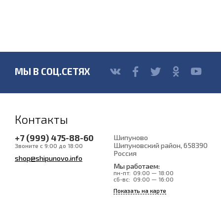
МЫ В СОЦ.СЕТЯХ
Контакты
+7 (999) 475-88-60
Шипуново
Шипуновский район
, 658390
Звоните с 9:00 до 18:00
Россия
shop@shipunovo.info
Мы работаем:
пн-пт:
09:00 — 18:00
сб-вс:
09:00 — 16:00
Показать на карте