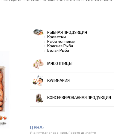
РЫБНАЯ ПРОДУКЦИЯ
Креветки
Рыба копченая
Красная Рыба
Белая Рыба
МЯСО ПТИЦЫ
КУЛИНАРИЯ
КОНСЕРВИРОВАННАЯ ПРОДУКЦИЯ
ЦЕНА:
Укажите диапазон цен. Просто двигайте