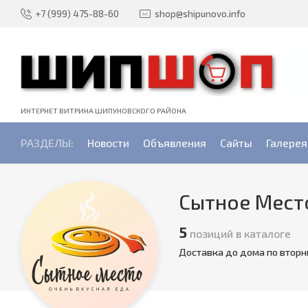
+7 (999) 475-88-60
shop@shipunovo.info
ИНТЕРНЕТ ВИТРИНА ШИПУНОВСКОГО РАЙОНА
РАЗДЕЛЫ:
Новости
Объявления
Сайты
Галерея
Сытное Мест
5
позиций в каталоге
Доставка до дома по втор