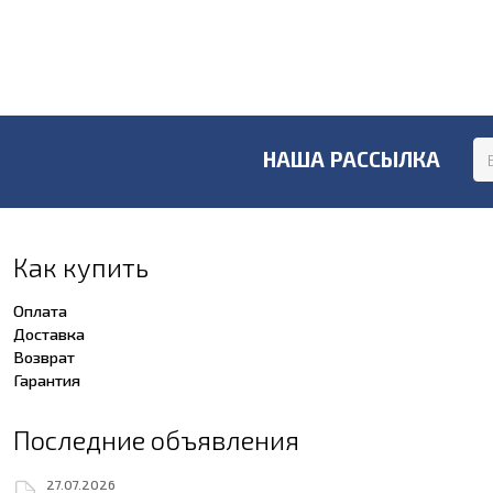
НАША РАССЫЛКА
Как купить
Оплата
Доставка
Возврат
Гарантия
Последние объявления
27.07.2026