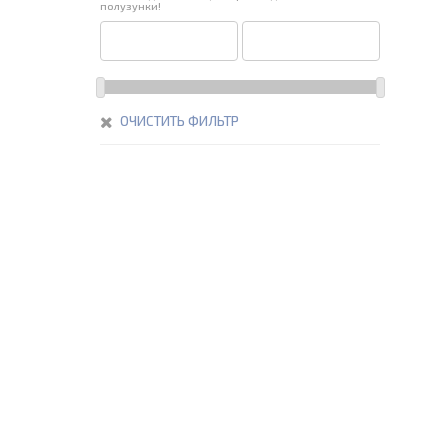
полузунки!
ОЧИСТИТЬ ФИЛЬТР