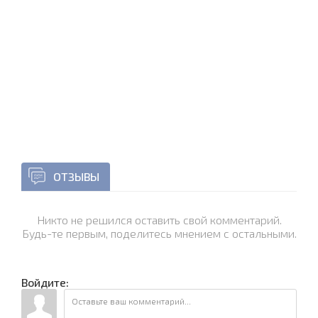
ОТЗЫВЫ
Никто не решился оставить свой комментарий.
Будь-те первым, поделитесь мнением с остальными.
Войдите: