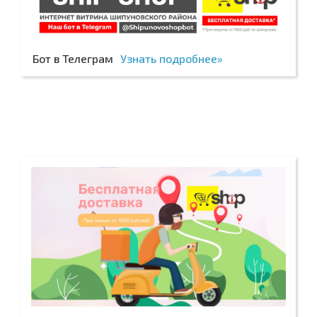
Бот в Телеграм
Узнать подробнее»