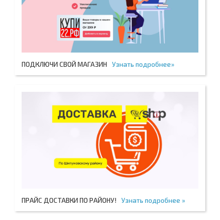
ПОДКЛЮЧИ СВОЙ МАГАЗИН
Узнать подробнее»
ПРАЙС ДОСТАВКИ ПО РАЙОНУ!
Узнать подробнее »