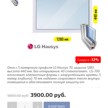
Скидка
-32%
Окно с 5 камерного профиля LG Hausys 70, ширина 1280,
высота 440 мм. без открывания. 40 стеклопакет. LG-700
отличают элегантные формы с закруглёнными краями. 5
камер глубиной 70 мм надёжно сохраняют тепло внутри
помещения и обеспечивают полную защиту от
3900.00 руб.
5800.00 руб.
-
+