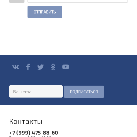
ОТПРАВИТЬ
Контакты
+7 (999) 475-88-60