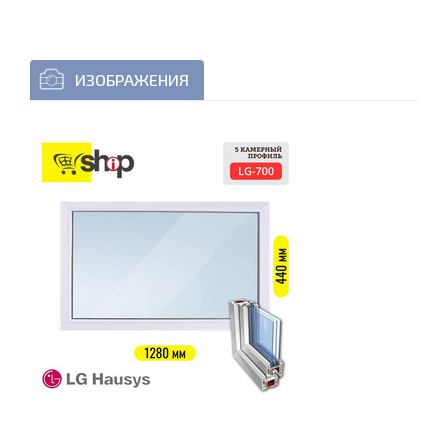
ИЗОБРАЖЕНИЯ