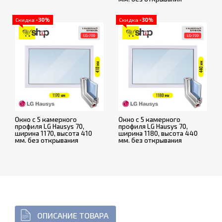
Скидка
-30%
Скидка
-30%
Окно с 5 камерного
Окно с 5 камерного
профиля LG Hausys 70,
профиля LG Hausys 70,
ширина 1170, высота 410
ширина 1180, высота 440
мм. без открывания
мм. без открывания
ОПИСАНИЕ ТОВАРА