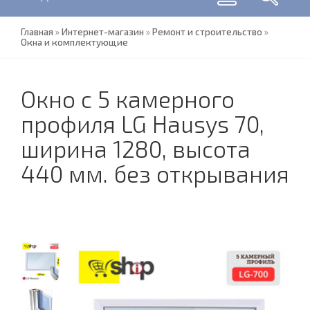
Главная
»
Интернет-магазин
»
Ремонт и строительство
»
Окна и комплектующие
Окно с 5 камерного
профиля LG Hausys 70,
ширина 1280, высота
440 мм. без открывания