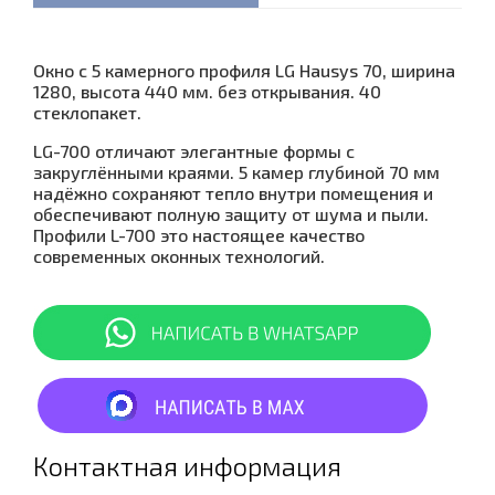
Окно с 5 камерного профиля LG Hausys 70, ширина
1280, высота 440 мм. без открывания. 40
стеклопакет.
LG-700 отличают элегантные формы с
закруглёнными краями. 5 камер глубиной 70 мм
надёжно сохраняют тепло внутри помещения и
обеспечивают полную защиту от шума и пыли.
Профили L-700 это настоящее качество
современных оконных технологий.
Контактная информация