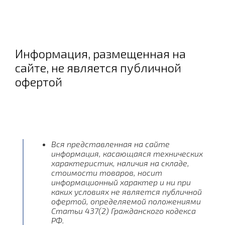
Информация, размещенная на
сайте, не является публичной
офертой
Вся представленная на сайте
информация, касающаяся технических
характеристик, наличия на складе,
стоимости товаров, носит
информационный характер и ни при
каких условиях не является публичной
офертой, определяемой положениями
Статьи 437(2) Гражданского кодекса
РФ.