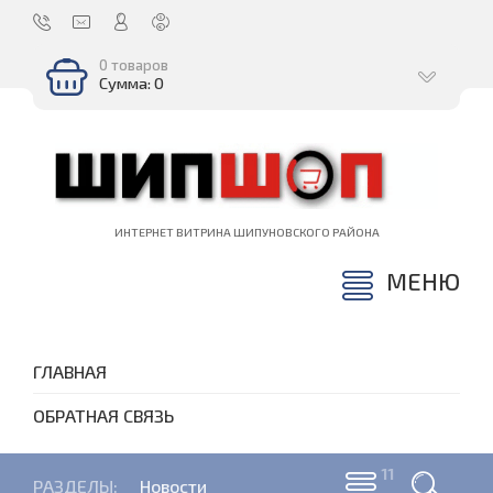
0 товаров
Сумма: 0
ИНТЕРНЕТ ВИТРИНА ШИПУНОВСКОГО РАЙОНА
МЕНЮ
ГЛАВНАЯ
ОБРАТНАЯ СВЯЗЬ
РАЗДЕЛЫ:
Новости