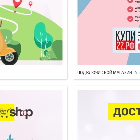
ПОДКЛЮЧИ СВОЙ МАГАЗИН
Уз