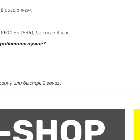
ё расскажем.
:00 до 18:00, без выходных.
м работать лучше?
рзину или быстрый заказ)