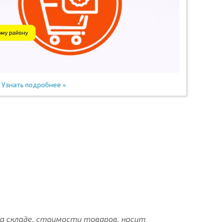
Узнать подробнее »
на складе, стоимости товаров, носит