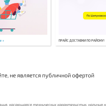
е »
ПРАЙС ДОСТАВКИ ПО РАЙОНУ!
те, не является публичной офертой
ция, касающаяся технических характеристик, наличия 