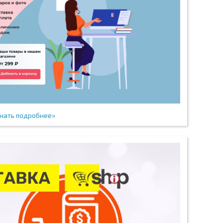
нать подробнее»