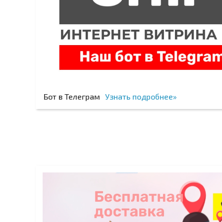
Бот в Телеграм
Узнать подробнее»