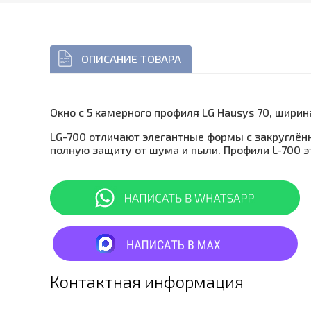
ОПИСАНИЕ ТОВАРА
Окно с 5 камерного профиля LG Hausys 70, ширин
LG-700 отличают элегантные формы с закруглён
полную защиту от шума и пыли. Профили L-700 э
Контактная информация