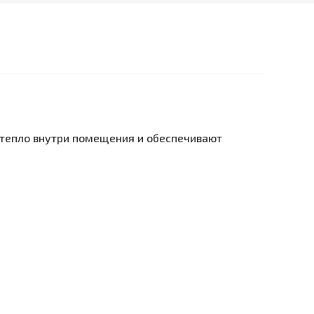
 тепло внутри помещения и обеспечивают