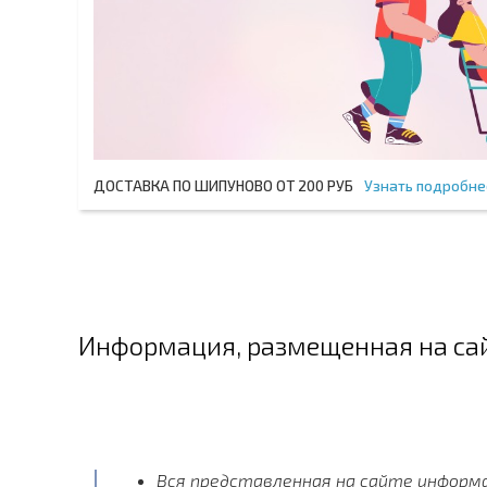
ДОСТАВКА ПО ШИПУНОВО ОТ 200 РУБ
Узнать подробне
Информация, размещенная на сай
Вся представленная на сайте информа