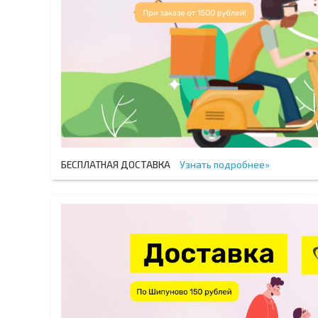
БЕСПЛАТНАЯ ДОСТАВКА
Узнать подробнее»