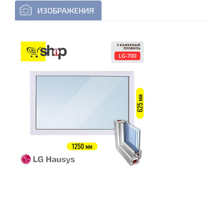
ИЗОБРАЖЕНИЯ