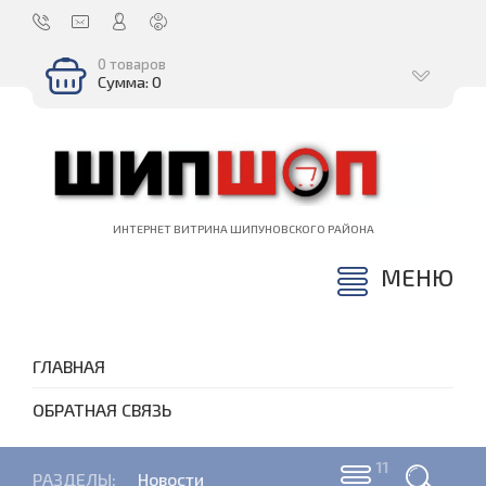
0 товаров
Сумма: 0
ИНТЕРНЕТ ВИТРИНА ШИПУНОВСКОГО РАЙОНА
МЕНЮ
ГЛАВНАЯ
ОБРАТНАЯ СВЯЗЬ
РАЗДЕЛЫ:
Новости