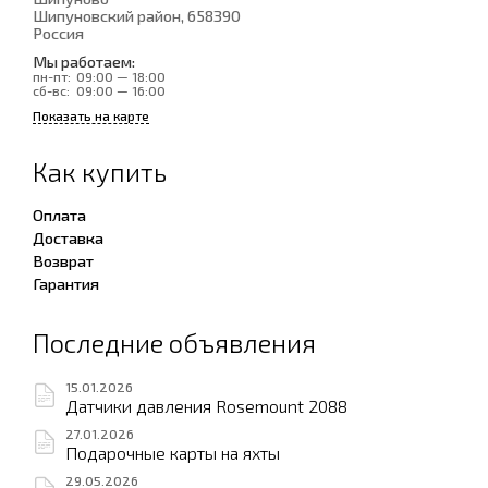
Шипуновский район
, 658390
Россия
Мы работаем:
пн-пт:
09:00 — 18:00
сб-вс:
09:00 — 16:00
Показать на карте
Как купить
Оплата
Доставка
Возврат
Гарантия
Последние объявления
15.01.2026
Датчики давления Rosemount 2088
27.01.2026
Подарочные карты на яхты
29.05.2026