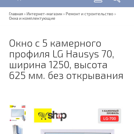
Главная
»
Интернет-магазин
»
Ремонт и строительство
»
Окна и комплектующие
Окно с 5 камерного
профиля LG Hausys 70,
ширина 1250, высота
625 мм. без открывания