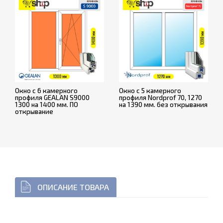
Окно с 6 камерного
Окно с 5 камерного
профиля GEALAN S9000
профиля Nordprof 70, 1270
1300 на 1400 мм. ПО
на 1390 мм. без открывания
открывание
ОПИСАНИЕ ТОВАРА