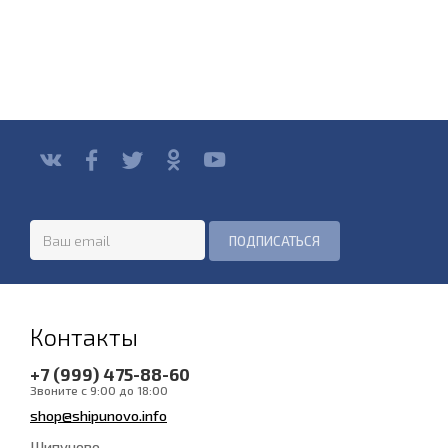
Контакты
+7 (999) 475-88-60
Звоните с 9:00 до 18:00
shop@shipunovo.info
Шипуново