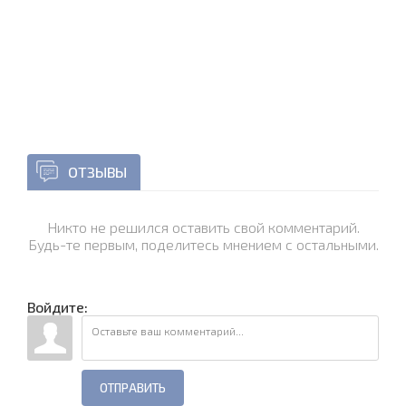
ОТЗЫВЫ
Никто не решился оставить свой комментарий.
Будь-те первым, поделитесь мнением с остальными.
Войдите:
ОТПРАВИТЬ