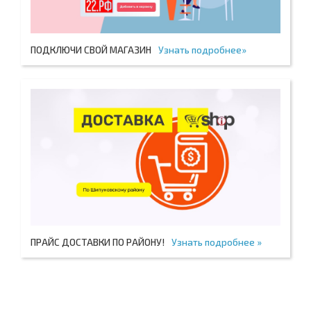
ПОДКЛЮЧИ СВОЙ МАГАЗИН
Узнать подробнее»
ПРАЙС ДОСТАВКИ ПО РАЙОНУ!
Узнать подробнее »