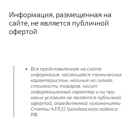
Информация, размещенная на
сайте, не является публичной
офертой
Вся представленная на сайте
информация, касающаяся технических
характеристик, наличия на складе,
стоимости товаров, носит
информационный характер и ни при
каких условиях не является публичной
офертой, определяемой положениями
Статьи 437(2) Гражданского кодекса
РФ.