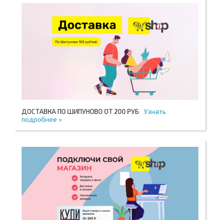
ДОСТАВКА ПО ШИПУНОВО ОТ 200 РУБ
Узнать
подробнее »