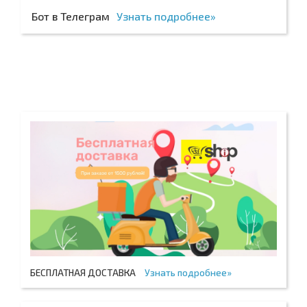
Бот в Телеграм
Узнать подробнее»
БЕСПЛАТНАЯ ДОСТАВКА
Узнать подробнее»