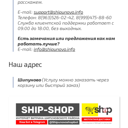
расскажем.
E-mail:
support@shipunovo.info
Телефон: 8(963)526-02-42, 8(999)475-88-60
Служба клиентской поддержки работает с
09:00 до 18:00, без выходных.
Есть замечания или предложения как нам
работать лучше?
E-mail:
info@shipunovo.info
Наш адрес
Шипуново
(Услугу можно заказать через
корзину или быстрый заказ)