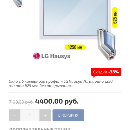
Скидка
-38%
Окно с 5 камерного профиля LG Hausys 70, ширина 1250,
высота 625 мм. без открывания
4400.00 руб.
7100.00 руб.
-
+
ДОПОЛНИТЕЛЬНЫЕ ОПЦИИ