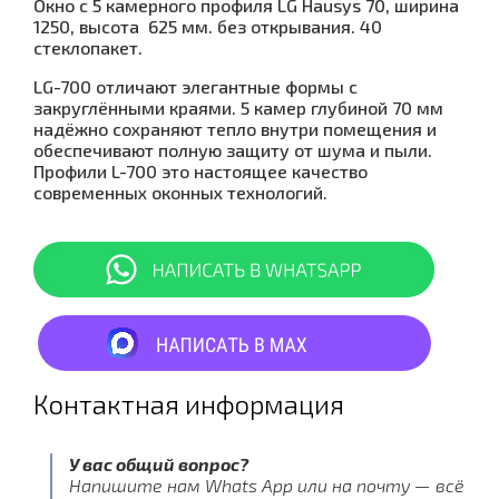
Окно с 5 камерного профиля LG Hausys 70, ширина
1250, высота 625 мм. без открывания. 40
стеклопакет.
LG-700 отличают элегантные формы с
закруглёнными краями. 5 камер глубиной 70 мм
надёжно сохраняют тепло внутри помещения и
обеспечивают полную защиту от шума и пыли.
Профили L-700 это настоящее качество
современных оконных технологий.
Контактная информация
У вас общий вопрос?
Напишите нам Whats App или на почту — всё