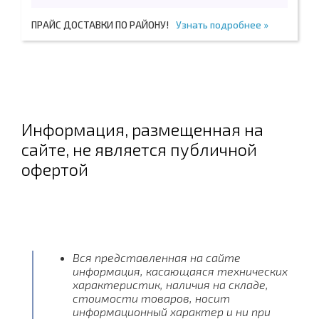
ПРАЙС ДОСТАВКИ ПО РАЙОНУ!
Узнать подробнее »
Информация, размещенная на
сайте, не является публичной
офертой
Вся представленная на сайте
информация, касающаяся технических
характеристик, наличия на складе,
стоимости товаров, носит
информационный характер и ни при