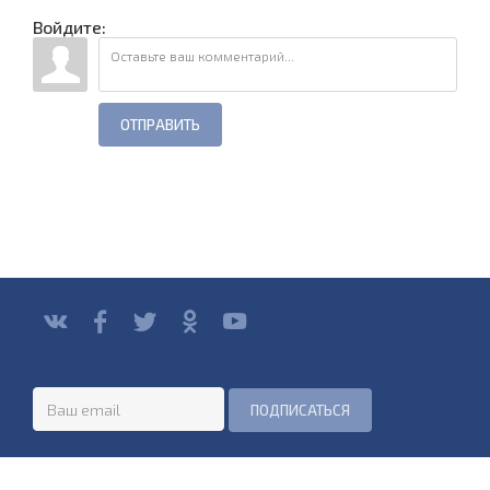
Войдите:
ОТПРАВИТЬ