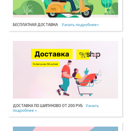
БЕСПЛАТНАЯ ДОСТАВКА
Узнать подробнее»
ДОСТАВКА ПО ШИПУНОВО ОТ 200 РУБ
Узнать
подробнее »