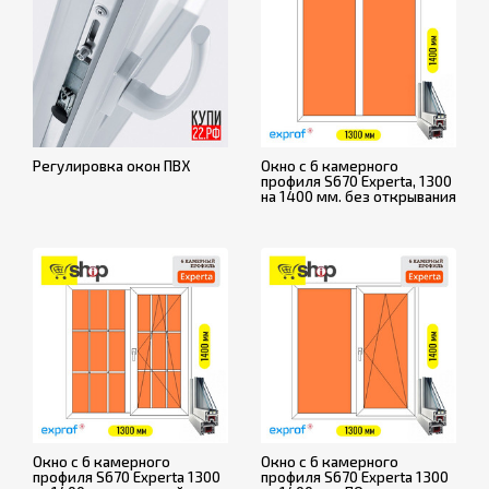
Регулировка окон ПВХ
Окно с 6 камерного
профиля S670 Experta, 1300
на 1400 мм. без открывания
Окно с 6 камерного
Окно с 6 камерного
профиля S670 Experta 1300
профиля S670 Experta 1300