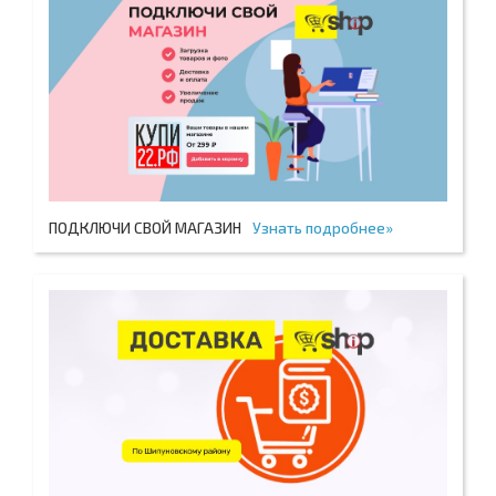
ПОДКЛЮЧИ СВОЙ МАГАЗИН
Узнать подробнее»