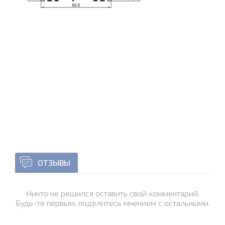
ОТЗЫВЫ
Никто не решился оставить свой комментарий.
Будь-те первым, поделитесь мнением с остальными.