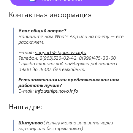
Контактная информация
У вас общий вопрос?
Напишите нам Whats App или на почту — всё
расскажем.
E-mail:
support@shipunovo.info
Телефон: 8(963)526-02-42, 8(999)475-88-60
Служба клиентской поддержки работает с
09:00 до 18:00, без выходных.
Есть замечания или предложения как нам
работать лучше?
E-mail:
info@shipunovo.info
Наш адрес
Шипуново
(Услугу можно заказать через
корзину или быстрый заказ)