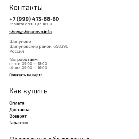
Контакты
+7 (999) 475-88-60
Звоните с 9:00 до 18:00
shop@shipunovo.info
Шипуново
Шипуновский район
, 658390
Россия
Мы работаем:
пн-пт:
09:00 — 18:00
сб-вс:
09:00 — 16:00
Показать на карте
Как купить
Оплата
Доставка
Возврат
Гарантия