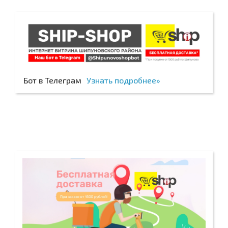
Бот в Телеграм
Узнать подробнее»