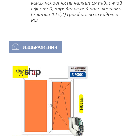
каких условиях не является публичной
офертой, определяемой положениями
Статьи 437(2) Гражданского кодекса
РФ.
ИЗОБРАЖЕНИЯ