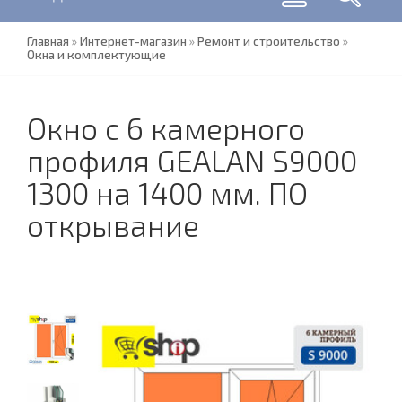
Главная
»
Интернет-магазин
»
Ремонт и строительство
»
Окна и комплектующие
Окно с 6 камерного
профиля GEALAN S9000
1300 на 1400 мм. ПО
открывание