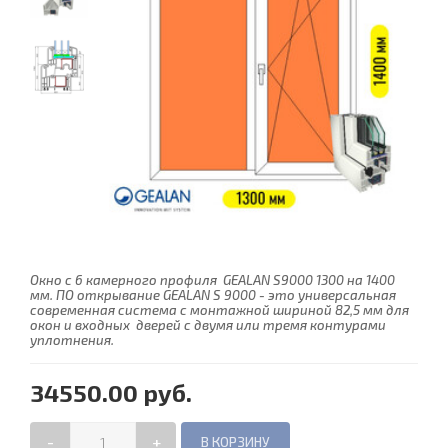
Окно с 6 камерного профиля GEALAN S9000 1300 на 1400
мм. ПО открывание GEALAN S 9000 - это универсальная
современная система с монтажной шириной 82,5 мм для
окон и входных дверей с двумя или тремя контурами
уплотнения.
34550.00 руб.
-
+