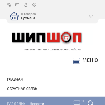
0 товаров
Сумма: 0
ИНТЕРНЕТ ВИТРИНА ШИПУНОВСКОГО РАЙОНА
МЕНЮ
ГЛАВНАЯ
ОБРАТНАЯ СВЯЗЬ
РАЗДЕЛЫ:
Новости