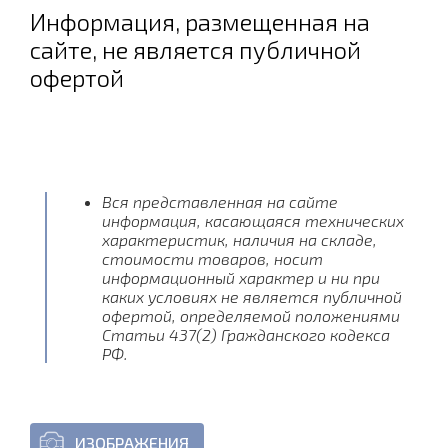
Информация, размещенная на
сайте, не является публичной
офертой
Вся представленная на сайте
информация, касающаяся технических
характеристик, наличия на складе,
стоимости товаров, носит
информационный характер и ни при
каких условиях не является публичной
офертой, определяемой положениями
Статьи 437(2) Гражданского кодекса
РФ.
ИЗОБРАЖЕНИЯ