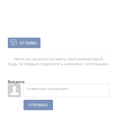
ОТЗЫВЫ
Никто не решился оставить свой комментарий.
Будь-те первым, поделитесь мнением с остальными.
Войдите:
ОТПРАВИТЬ