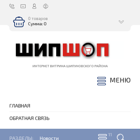
0 товаров
Сумма: 0
ИНТЕРНЕТ ВИТРИНА ШИПУНОВСКОГО РАЙОНА
МЕНЮ
ГЛАВНАЯ
ОБРАТНАЯ СВЯЗЬ
РАЗДЕЛЫ:
Новости