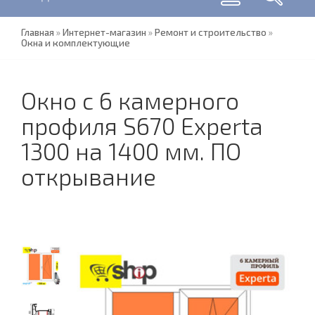
Главная
»
Интернет-магазин
»
Ремонт и строительство
»
Окна и комплектующие
Окно с 6 камерного
профиля S670 Experta
1300 на 1400 мм. ПО
открывание