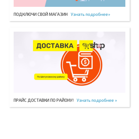
ПОДКЛЮЧИ СВОЙ МАГАЗИН
Узнать подробнее»
ПРАЙС ДОСТАВКИ ПО РАЙОНУ!
Узнать подробнее »