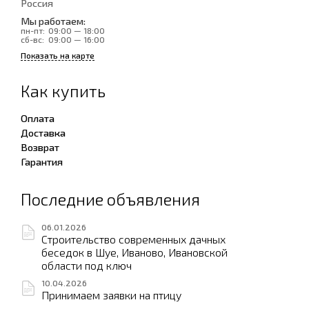
Россия
Мы работаем:
пн-пт:
09:00 — 18:00
сб-вс:
09:00 — 16:00
Показать на карте
Как купить
Оплата
Доставка
Возврат
Гарантия
Последние объявления
06.01.2026
Строительство современных дачных
беседок в Шуе, Иваново, Ивановской
области под ключ
10.04.2026
Принимаем заявки на птицу