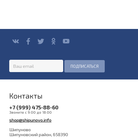
Контакты
+7 (999) 475-88-60
Звоните с 9:00 до 18:00
shop@shipunovo.info
Шипуново
Шипуновский район
, 658390