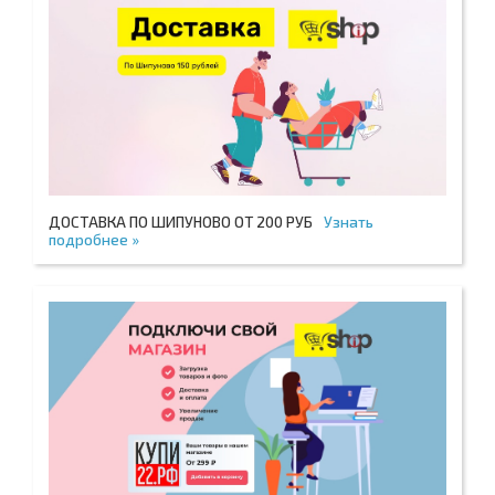
ДОСТАВКА ПО ШИПУНОВО ОТ 200 РУБ
Узнать
подробнее »