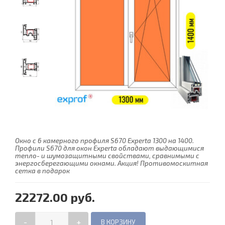
Окно с 6 камерного профиля S670 Experta 1300 на 1400.
Профили S670 для окон Experta обладают выдающимися
тепло- и шумозащитными свойствами, сравнимыми с
энергосберегающими окнами. Акция! Противомоскитная
сетка в подарок
22272.00 руб.
-
+