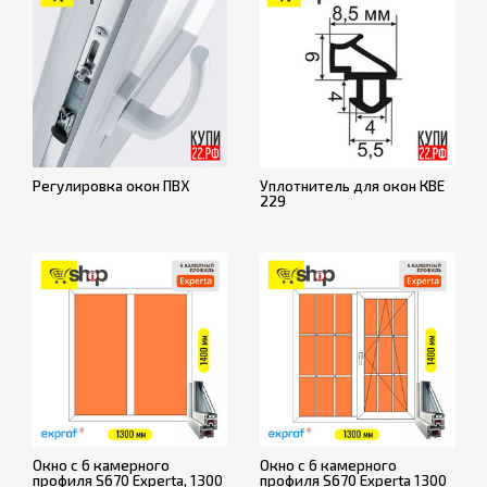
Регулировка окон ПВХ
Уплотнитель для окон КВЕ
229
Окно с 6 камерного
Окно с 6 камерного
профиля S670 Experta, 1300
профиля S670 Experta 1300