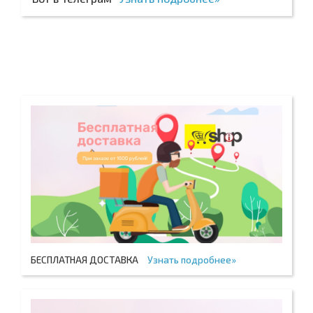
БЕСПЛАТНАЯ ДОСТАВКА
Узнать подробнее»