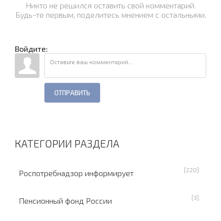
Никто не решился оставить свой комментарий.
Будь-те первым, поделитесь мнением с остальными.
Войдите:
ОТПРАВИТЬ
КАТЕГОРИИ РАЗДЕЛА
[220]
Роспотребнадзор информирует
[3]
Пенсионный фонд России