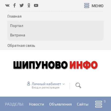
МЕНЮ
Главная
Портал
Витрина
Обратная связь
Личный кабинет
Вход и регистрация
РАЗДЕЛЫ:
Новости
Объявления
Сайты