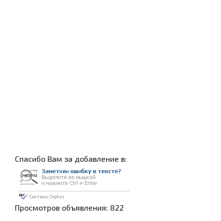
Cпасибо Вам за добавление в:
Просмотров объявления: 822