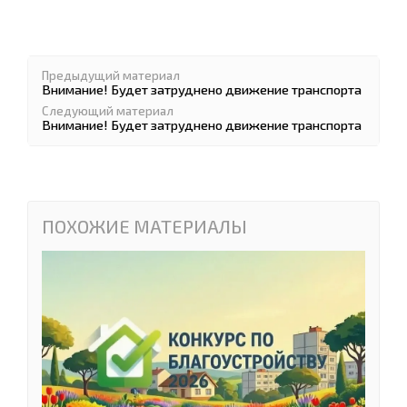
Предыдущий материал
Внимание! Будет затруднено движение транспорта
Следующий материал
Внимание! Будет затруднено движение транспорта
ПОХОЖИЕ МАТЕРИАЛЫ