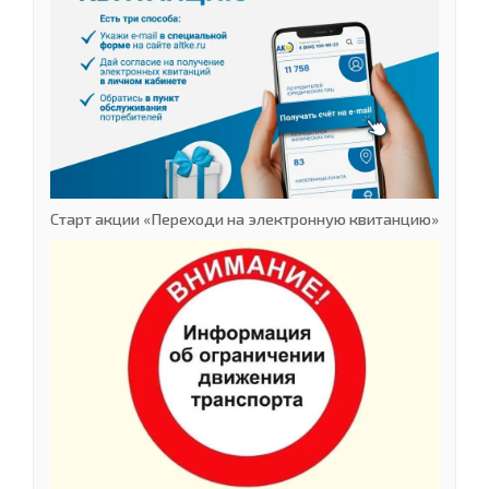
Старт акции «Переходи на электронную квитанцию»