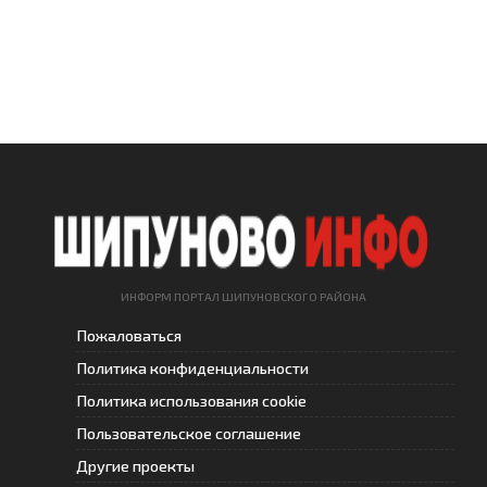
ИНФОРМ ПОРТАЛ ШИПУНОВСКОГО РАЙОНА
Пожаловаться
Политика конфиденциальности
Политика использования cookie
Пользовательское соглашение
Другие проекты