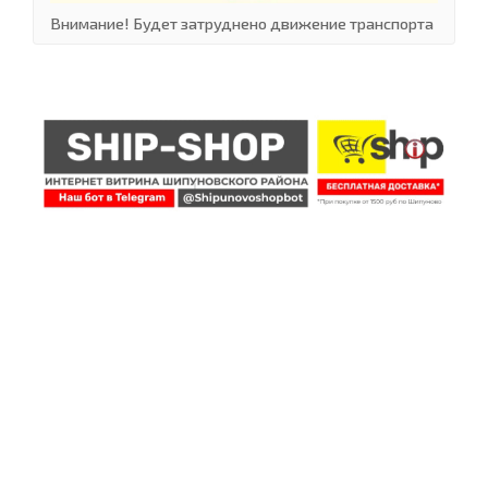
Внимание! Будет затруднено движение транспорта