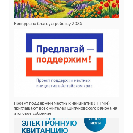
Конкурс по благоустройству 2026
Проект поддержки местных инициатив (ППМИ)
приглашают всех жителей Шипуновского района на
итоговое собрание