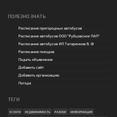
ПОЛЕЗНО ЗНАТЬ
Расписание пригородных автобусов
Расписание автобусов ООО "Рубцовское ПАП"
Расписание автобусов ИП Татаренков В. Ф
Расписание поездов
Подать объявление
Добавить сайт
Добавить организацию
Погода
ТЕГИ
УСЛУГИ
НЕДВИЖИМОСТЬ
РАЗНОЕ
ИНФОРМАЦИЯ